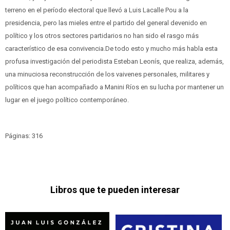
terreno en el período electoral que llevó a Luis Lacalle Pou a la
presidencia, pero las mieles entre el partido del general devenido en
político y los otros sectores partidarios no han sido el rasgo más
característico de esa convivencia.De todo esto y mucho más habla esta
profusa investigación del periodista Esteban Leonís, que realiza, además,
una minuciosa reconstrucción de los vaivenes personales, militares y
políticos que han acompañado a Manini Ríos en su lucha por mantener un
lugar en el juego político contemporáneo.
Páginas: 316
Libros que te pueden interesar