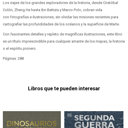
Los viajes de los grandes exploradores de la historia, desde Cristóbal
Colón, Zheng He hasta Ibn Battuta y Marco Polo, cobran vida
con fotografías e ilustraciones, sin olvidar las misiones recientes para
cartografiar las profundidades de los océanos y la superficie de Marte.
Con fascinantes detalles y repleto de magníficas ilustraciones, este libro
es un título imprescindible para cualquier amante de los mapas, la historia
o el espíritu pionero.
Páginas: 288
Libros que te pueden interesar