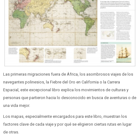
Las primeras migraciones fuera de África, los asombrosos viajes de los
navegantes polinesios, la Fiebre del Oro en California o la Carrera
Espacial, este excepcional libro explica los movimientos de culturas y
personas que partieron hacia lo desconocido en busca de aventuras o de
una vida mejor.
Los mapas, especialmente encargados para este libro, muestran los
factores clave de cada viaje y por qué se eligieron ciertas rutas en lugar
de otras.