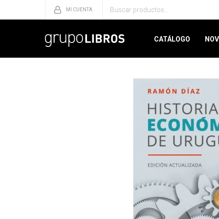
CATÁLOGO
NOV