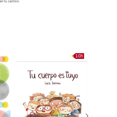
 en tu camino.