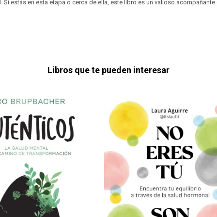
. Si estás en esta etapa o cerca de ella, este libro es un valioso acompañante
Libros que te pueden interesar