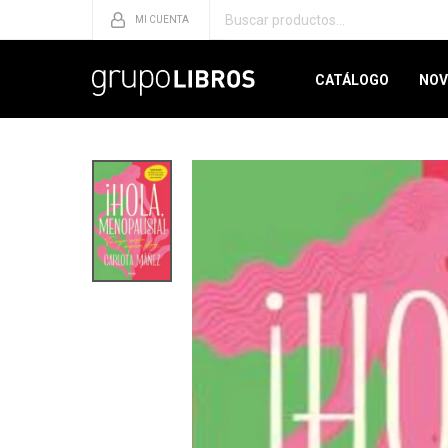
CATÁLOGO
NOV