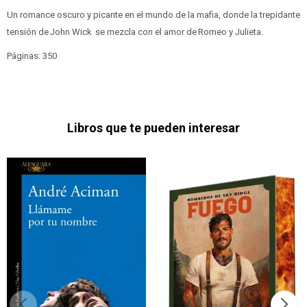
Un romance oscuro y picante en el mundo de la mafia, donde la trepidante
tensión de John Wick se mezcla con el amor de Romeo y Julieta.
Páginas: 350
Libros que te pueden interesar