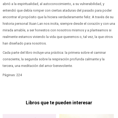
abrió a la espiritualidad, al autoconocimiento, a su vulnerabilidad, y
entendió que debía romper con ciertas ataduras del pasado para poder
encontrar el propósito que la hiciera verdaderamente feliz. A través de su
historia personal Xuan Lan nos incita, siempre desde el corazón y con una
mirada amable, a ser honestos con nosotros mismos y a plantearnos si
realmente estamos viviendo la vida que queremos o, tal vez, la que otros
han diseñado para nosotros.
Cada parte del libro incluye una práctica: la primera sobre el caminar
consciente, la segunda sobre la respiración profunda calmante y la
tercera, una meditación del amor benevolente.
Páginas: 224
Libros que te pueden interesar