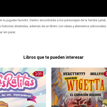
en tu juguete favorito. Dentro encontrarás a los personajes de la familia Lyniel
 historias divertidas, además de un librito con ideas y elementos adicionale
ar sin parar.
Libros que te pueden interesar