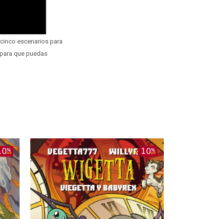
, cinco escenarios para
s para que puedas