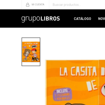
CATÁLOGO
NOV