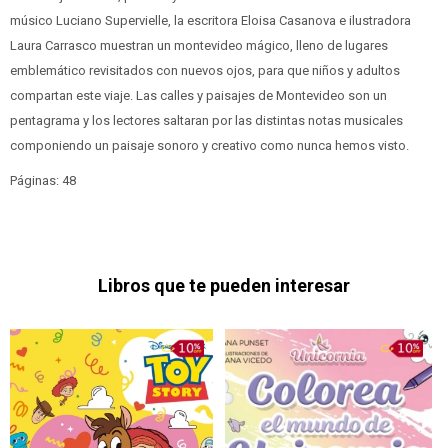
músico Luciano Supervielle, la escritora Eloisa Casanova e ilustradora
Laura Carrasco muestran un montevideo mágico, lleno de lugares
emblemático revisitados con nuevos ojos, para que niños y adultos
compartan este viaje. Las calles y paisajes de Montevideo son un
pentagrama y los lectores saltaran por las distintas notas musicales
componiendo un paisaje sonoro y creativo como nunca hemos visto.
Páginas: 48
Libros que te pueden interesar