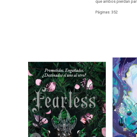
que ambos pierdan par
Páginas: 352