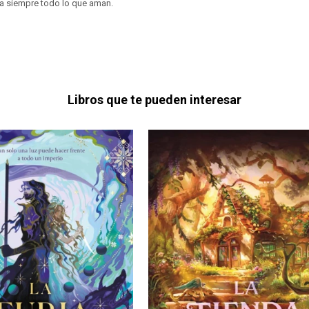
a siempre todo lo que aman.
Libros que te pueden interesar