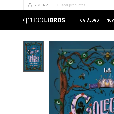
CATÁLOGO
NOV