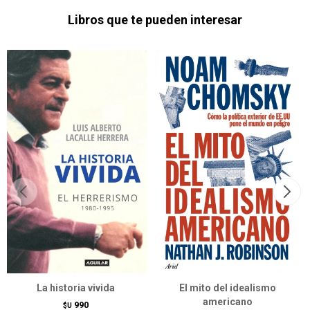
Libros que te pueden interesar
La historia vivida
El mito del idealismo
americano
990
$U