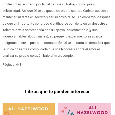
profesor tan reputado por la calidad de su trabajo como por su
imbecilidad. Así que Olive se queda de piedra cuando Carlsen accede a
mantener su farsa en secreto y ser su novio falso. Sin embargo, después
de que un importante congreso científico se convierta en un desastre y
Adam vuelva a sorprenderla con su apoyo inquebrantable (y sus
inquebrantables abdominales), su pequeño experimento se acerca
peligrosamente al punto de combustión. Olive no tarda en descubrir que
la única cosa más complicada que una hipótesis sobre el amor es
analizar su propio corazón bajo el microscopio.
Páginas: 448
Libros que te pueden interesar