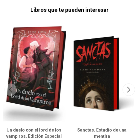
Libros que te pueden interesar
Un duelo con el lord de los
Sanctas. Estudio de una
vampiros. Edición Especial
mentira