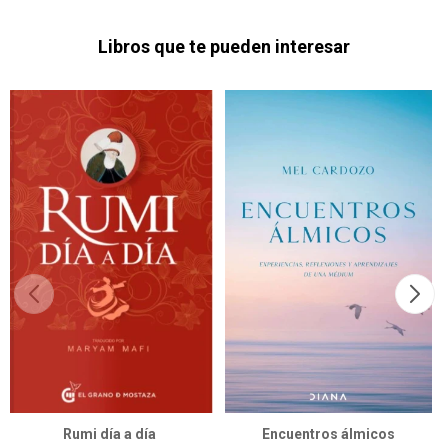
Libros que te pueden interesar
Rumi día a día
Encuentros álmicos