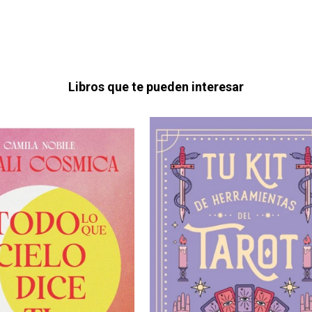
Libros que te pueden interesar