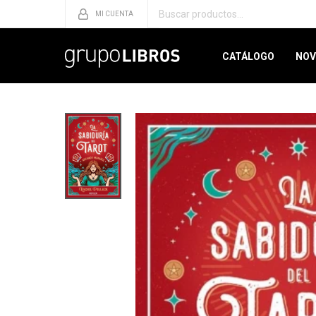
CATÁLOGO
NOV