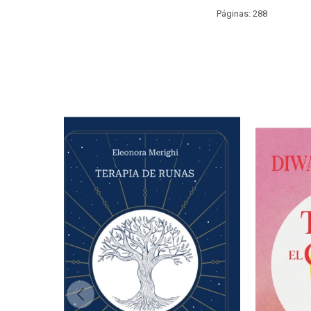
Páginas: 288