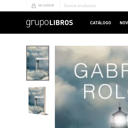
CATÁLOGO
NOV