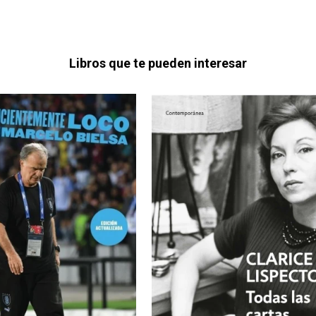
Libros que te pueden interesar