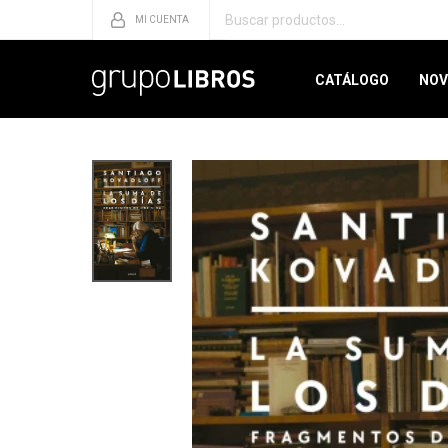
CATÁLOGO
NOV