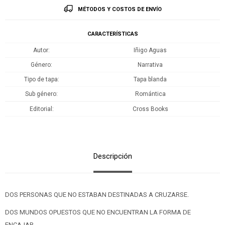
MÉTODOS Y COSTOS DE ENVÍO
CARACTERÍSTICAS
Autor
Iñigo Aguas
Género
Narrativa
Tipo de tapa
Tapa blanda
Sub género
Romántica
Editorial
Cross Books
Descripción
DOS PERSONAS QUE NO ESTABAN DESTINADAS A CRUZARSE.
DOS MUNDOS OPUESTOS QUE NO ENCUENTRAN LA FORMA DE
ENCAJAR.