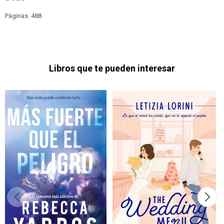
Páginas: 488
Libros que te pueden interesar