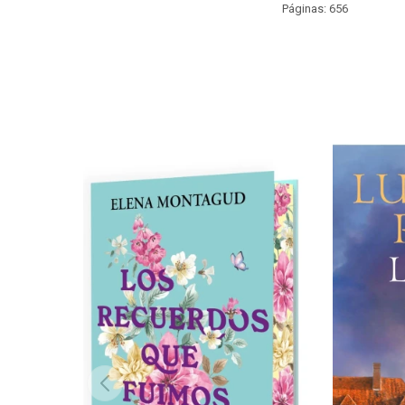
Páginas: 656