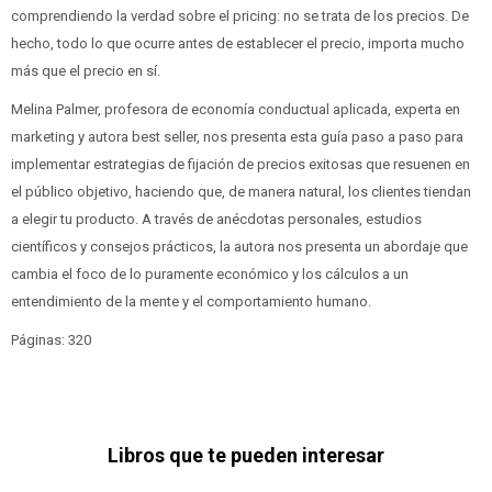
comprendiendo la verdad sobre el pricing: no se trata de los precios. De
hecho, todo lo que ocurre antes de establecer el precio, importa mucho
más que el precio en sí.
Melina Palmer, profesora de economía conductual aplicada, experta en
marketing y autora best seller, nos presenta esta guía paso a paso para
implementar estrategias de fijación de precios exitosas que resuenen en
el público objetivo, haciendo que, de manera natural, los clientes tiendan
a elegir tu producto. A través de anécdotas personales, estudios
científicos y consejos prácticos, la autora nos presenta un abordaje que
cambia el foco de lo puramente económico y los cálculos a un
entendimiento de la mente y el comportamiento humano.
Páginas: 320
Libros que te pueden interesar