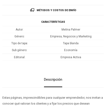
MÉTODOS Y COSTOS DE ENVÍO
CARACTERÍSTICAS
Autor
Melina Palmer
Género
Empresa, Negocios y Marketing
Tipo de tapa
Tapa blanda
Sub género
Economía
Editorial
Empresa Activa
Descripción
Estas páginas, imprescindibles para cualquier emprendedor, nos invitan a
conocer qué valoran los clientes y a fijar los precios que desean