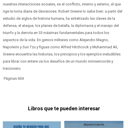
nuestras interacciones sociales, es el conflicto, interno y externo, el que
rige la toma diaria de decisiones. Robert Greene lo sabe bien: a partir del
estudio de siglos de historia humana, ha sintetizado las claves de la
defensa, el ataque, los planes de batalla, la diplomacia y el manejo del
triunfo y la derrota en 33 máximas fundamentales para todos los
aspectos de la vida. En genios militares como Alejandro Magno,
Napoleón y Sun Tzu y figuas como Alfred Hitchcock y Muhammad Ali,
Greene encuentra las historias, los principios y los ejemplos ineludibles
para librar con entere-za los desafíos de un mundo inmisericorde y
traicionero.
Páginas 604
Libros que te pueden interesar