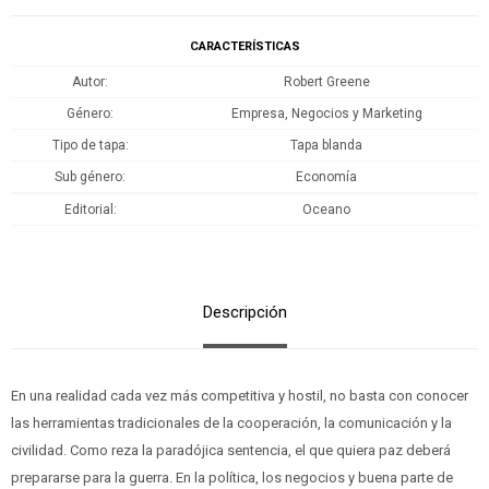
CARACTERÍSTICAS
Autor
Robert Greene
Género
Empresa, Negocios y Marketing
Tipo de tapa
Tapa blanda
Sub género
Economía
Editorial
Oceano
Descripción
En una realidad cada vez más competitiva y hostil, no basta con conocer
las herramientas tradicionales de la cooperación, la comunicación y la
civilidad. Como reza la paradójica sentencia, el que quiera paz deberá
prepararse para la guerra. En la política, los negocios y buena parte de