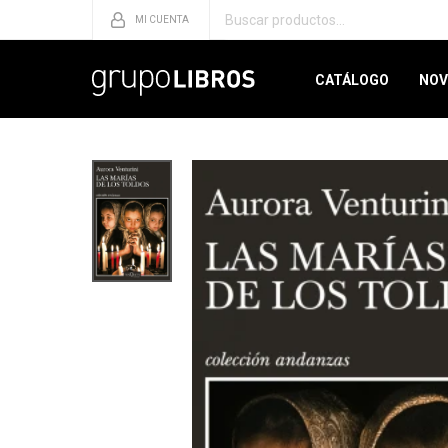
CATÁLOGO
NOV