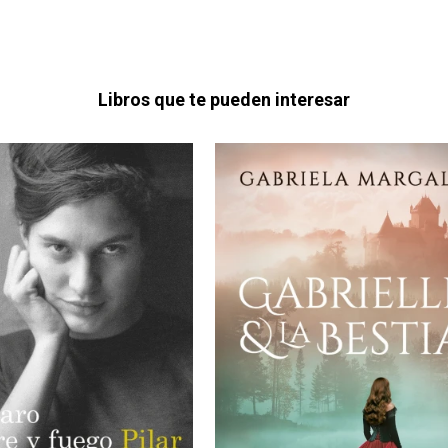
Libros que te pueden interesar