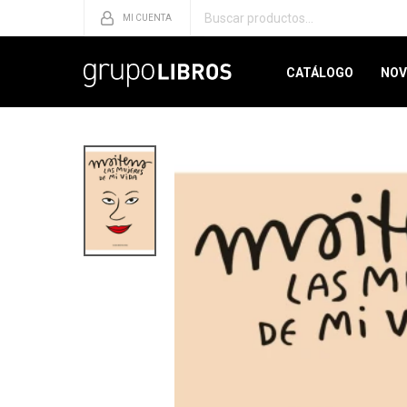
CATÁLOGO
NOV