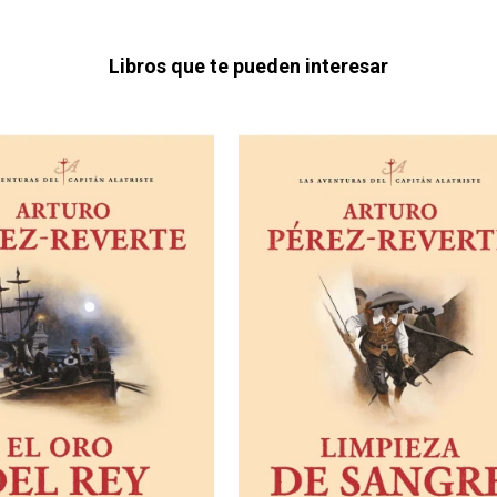
Libros que te pueden interesar