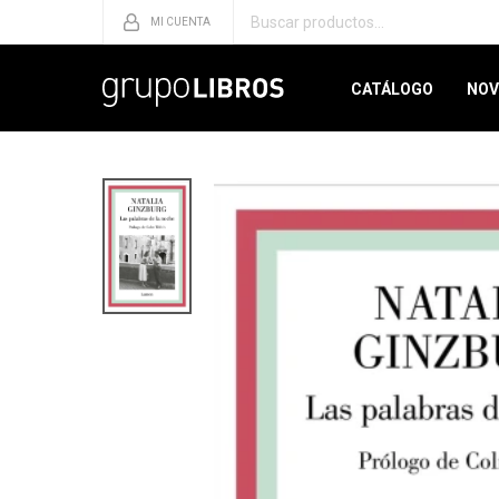
CATÁLOGO
NOV