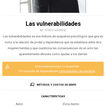
Las vulnerabilidades
9786316508942
Las vulnerabilidades es una historia de suspense psicológico que gira en
torno a la relación de poder y dependencia que se establece entre dos
mujeres heridas y que cuestiona las consecuencias de un acto tan
aparentemente altruista como ayudar a los demás
Momentáneamente no disponible.
Por consulta de disponibilidad
comuníquese con nosotros
.
MÉTODOS Y COSTOS DE ENVÍO
CARACTERÍSTICAS
Autor
Elvira Sastre