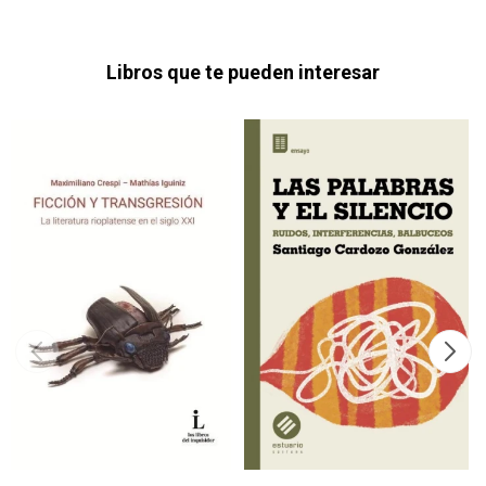
Libros que te pueden interesar