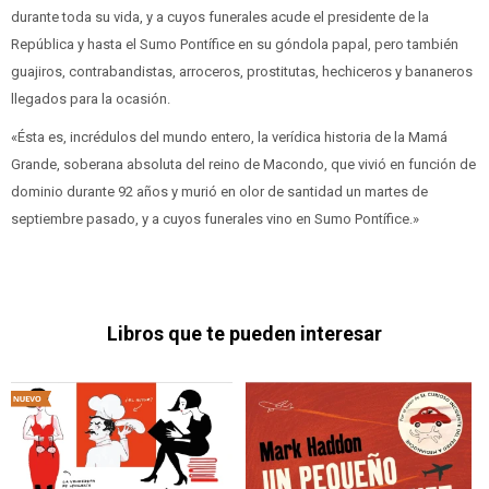
durante toda su vida, y a cuyos funerales acude el presidente de la
República y hasta el Sumo Pontífice en su góndola papal, pero también
guajiros, contrabandistas, arroceros, prostitutas, hechiceros y bananeros
llegados para la ocasión.
«Ésta es, incrédulos del mundo entero, la verídica historia de la Mamá
Grande, soberana absoluta del reino de Macondo, que vivió en función de
dominio durante 92 años y murió en olor de santidad un martes de
septiembre pasado, y a cuyos funerales vino en Sumo Pontífice.»
Libros que te pueden interesar