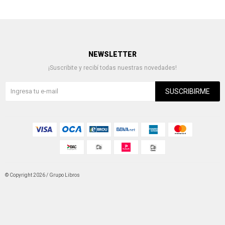
NEWSLETTER
¡Suscribite y recibí todas nuestras novedades!
SUSCRIBIRME
© Copyright 2026 / Grupo Libros