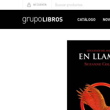
CATÁLOGO
NOV