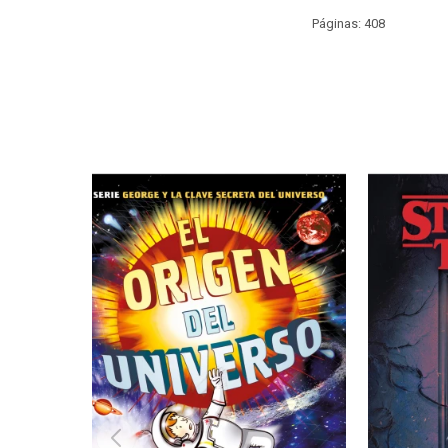
Páginas: 408