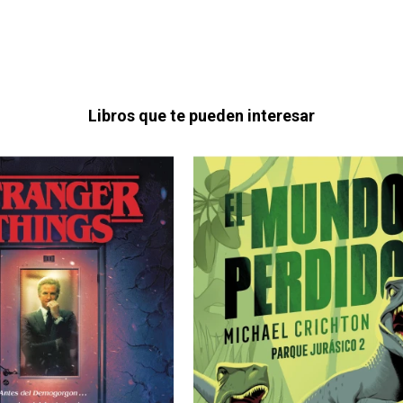
Libros que te pueden interesar