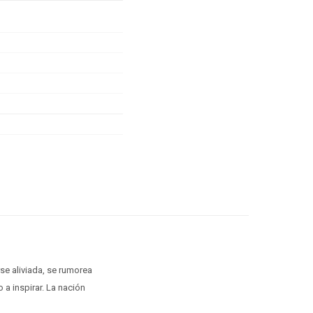
se aliviada, se rumorea
 a inspirar. La nación