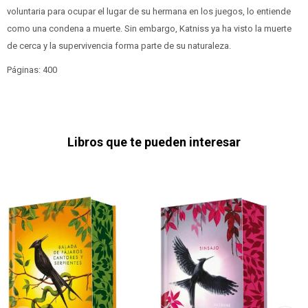
voluntaria para ocupar el lugar de su hermana en los juegos, lo entiende
como una condena a muerte. Sin embargo, Katniss ya ha visto la muerte
de cerca y la supervivencia forma parte de su naturaleza.
Páginas: 400
Libros que te pueden interesar