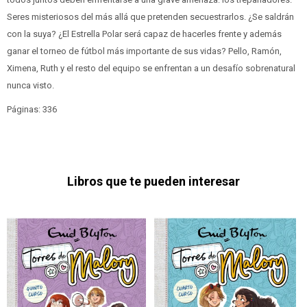
Seres misteriosos del más allá que pretenden secuestrarlos. ¿Se saldrán
con la suya? ¿El Estrella Polar será capaz de hacerles frente y además
ganar el torneo de fútbol más importante de sus vidas? Pello, Ramón,
Ximena, Ruth y el resto del equipo se enfrentan a un desafío sobrenatural
nunca visto.
Páginas: 336
Libros que te pueden interesar