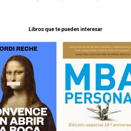
Libros que te pueden interesar