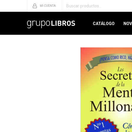
CATÁLOGO
NOV