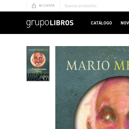
CATÁLOGO
NOV