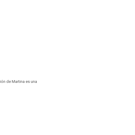
ión de Martina es una