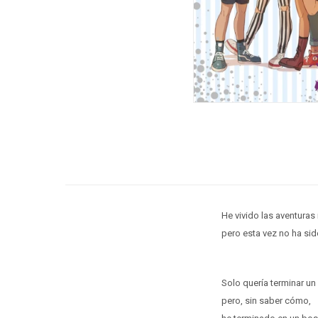
He vivido las aventuras
pero esta vez no ha sid
Solo quería terminar un
pero, sin saber cómo,