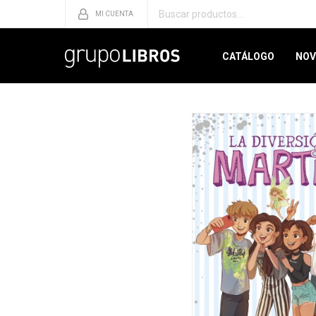
CATÁLOGO
NOV