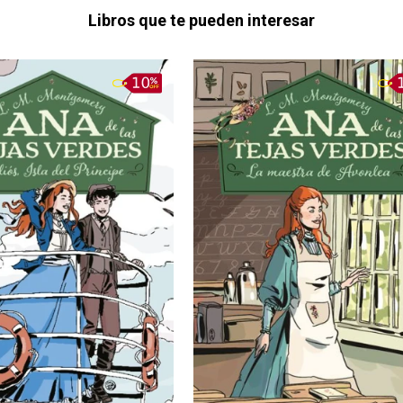
Libros que te pueden interesar