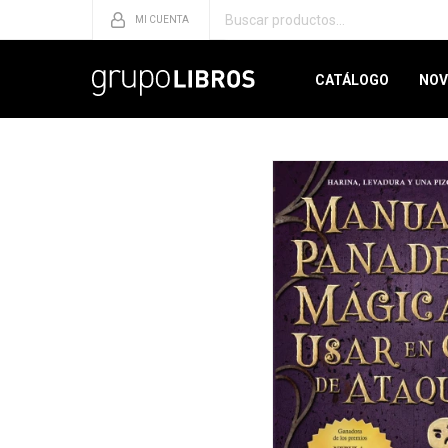
CATÁLOGO
NOV