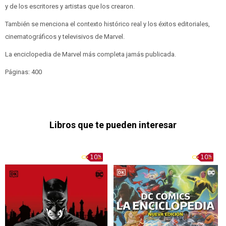
y de los escritores y artistas que los crearon.
También se menciona el contexto histórico real y los éxitos editoriales,
cinematográficos y televisivos de Marvel.
La enciclopedia de Marvel más completa jamás publicada.
Páginas: 400
Libros que te pueden interesar