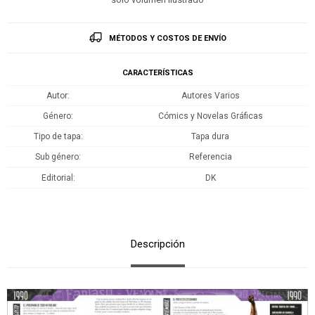
MÉTODOS Y COSTOS DE ENVÍO
CARACTERÍSTICAS
Autor
Autores Varios
Género
Cómics y Novelas Gráficas
Tipo de tapa
Tapa dura
Sub género
Referencia
Editorial
DK
Descripción