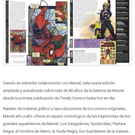
Creado en estrecha colaboración con Marvel, esta nueva edición
ampliada y actualizada cubre más de 80 años de la historia de Marvel,
desde la primera publicación de Timely Comics hasta hoy en día.
Repleto de material gráfico y reproducciones de los cómics originales,
Marvel año a año ofrece un repaso cronológico de las trayectorias de los
grandes superhéroes de Marvel: Los Vengadores, Spider-Man, Pantera
Negra, el Hombre de Hierro, la Viuda Negra, los Guardianes de la Galaxia…