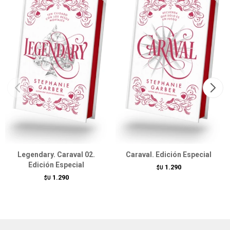
Legendary. Caraval 02.
Caraval. Edición Especial
Edición Especial
1.290
$U
1.290
$U