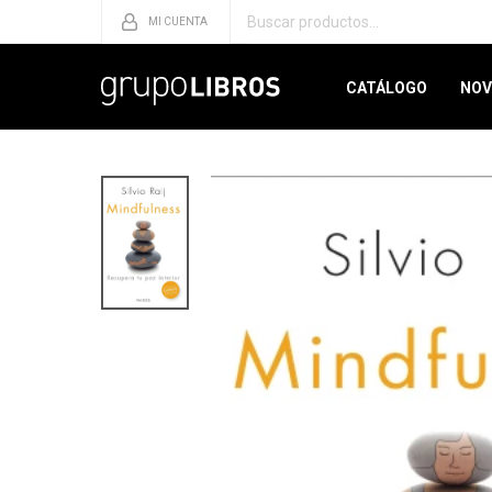
CATÁLOGO
NOV