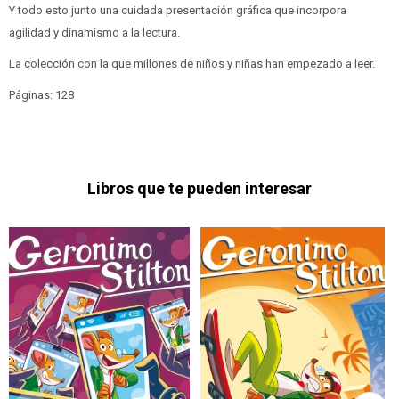
Y todo esto junto una cuidada presentación gráfica que incorpora
agilidad y dinamismo a la lectura.
La colección con la que millones de niños y niñas han empezado a leer.
Páginas: 128
Libros que te pueden interesar