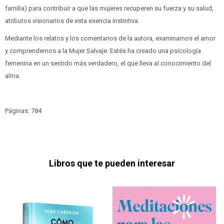
familia) para contribuir a que las mujeres recuperen su fuerza y su salud,
atributos visionarios de esta esencia instintiva.
Mediante los relatos y los comentarios de la autora, examinamos el amor
y comprendemos a la Mujer Salvaje. Estés ha creado una psicología
femenina en un sentido más verdadero, el que lleva al conocimiento del
alma.
Páginas: 784
Libros que te pueden interesar