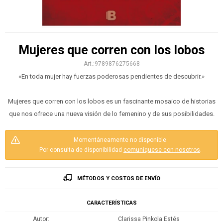
Mujeres que corren con los lobos
9789876275668
«En toda mujer hay fuerzas poderosas pendientes de descubrir.»
Mujeres que corren con los lobos es un fascinante mosaico de historias
que nos ofrece una nueva visión de lo femenino y de sus posibilidades.
Momentáneamente no disponible.
Por consulta de disponibilidad
comuníquese con nosotros
.
MÉTODOS Y COSTOS DE ENVÍO
CARACTERÍSTICAS
Autor
Clarissa Pinkola Estés