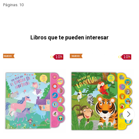
Páginas. 10
Libros que te pueden interesar