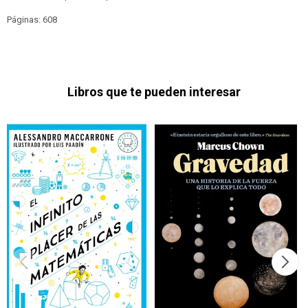
Páginas: 608
Libros que te pueden interesar