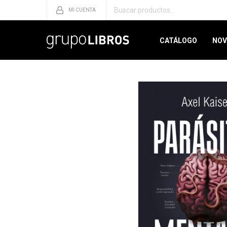
CATÁLOGO
NOV