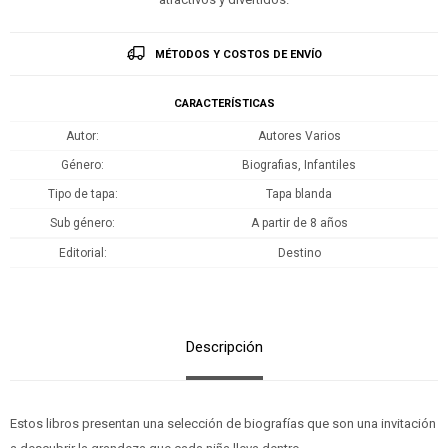
MÉTODOS Y COSTOS DE ENVÍO
CARACTERÍSTICAS
Autor
Autores Varios
Género
Biografias, Infantiles
Tipo de tapa
Tapa blanda
Sub género
A partir de 8 años
Editorial
Destino
Descripción
Estos libros presentan una selección de biografías que son una invitación