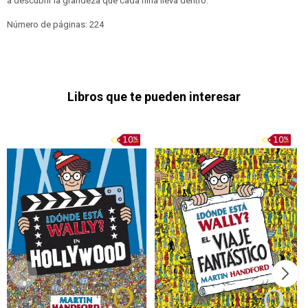
a descubrir la grandeza que cada niña lleva dentro.
Número de páginas: 224
Libros que te pueden interesar