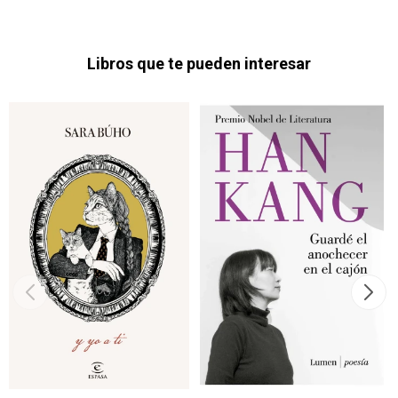
Libros que te pueden interesar