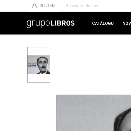
CATÁLOGO
NOV