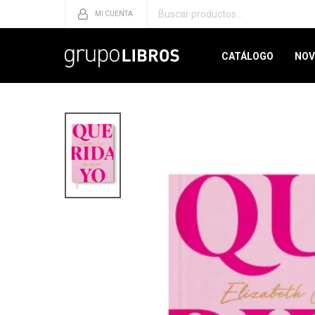
CATÁLOGO
NOV