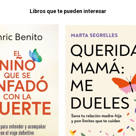
Libros que te pueden interesar