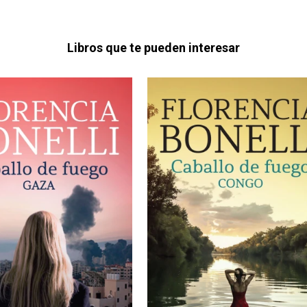
Libros que te pueden interesar