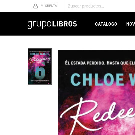
CATÁLOGO
NOV