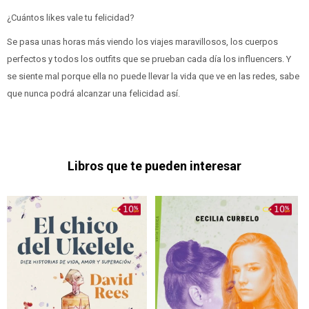
¿Cuántos likes vale tu felicidad?
Se pasa unas horas más viendo los viajes maravillosos, los cuerpos
perfectos y todos los outfits que se prueban cada día los influencers. Y
se siente mal porque ella no puede llevar la vida que ve en las redes, sabe
que nunca podrá alcanzar una felicidad así.
Libros que te pueden interesar