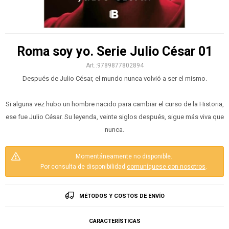
Roma soy yo. Serie Julio César 01
9789877802894
Después de Julio César, el mundo nunca volvió a ser el mismo.
Si alguna vez hubo un hombre nacido para cambiar el curso de la Historia,
ese fue Julio César. Su leyenda, veinte siglos después, sigue más viva que
nunca.
Momentáneamente no disponible.
Por consulta de disponibilidad
comuníquese con nosotros
.
MÉTODOS Y COSTOS DE ENVÍO
CARACTERÍSTICAS