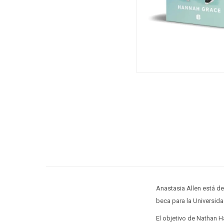
Anastasia Allen está de
beca para la Universida
El objetivo de Nathan 