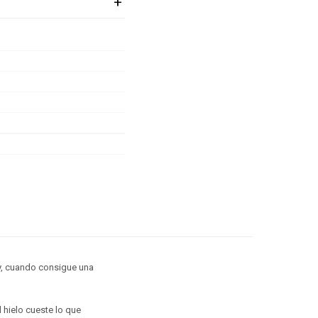
 y, cuando consigue una
 hielo cueste lo que