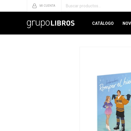
CATÁLOGO
NOV